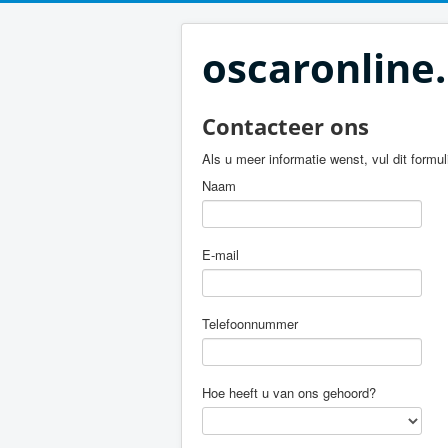
oscaronline
Contacteer ons
Als u meer informatie wenst, vul dit formu
Naam
E-mail
Telefoonnummer
Hoe heeft u van ons gehoord?