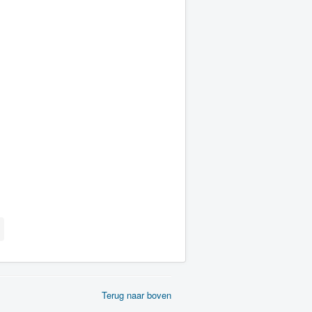
Terug naar boven