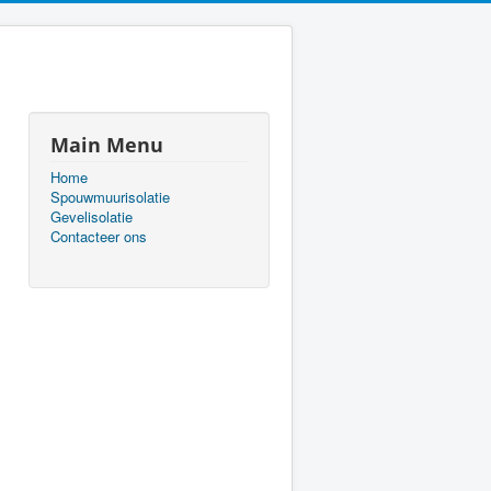
Main Menu
Home
Spouwmuurisolatie
Gevelisolatie
Contacteer ons