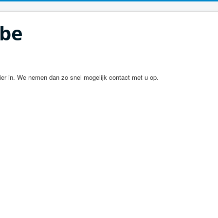
.be
lier in. We nemen dan zo snel mogelijk contact met u op.